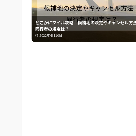
どこかにマイル攻略 候補地の決定やキャンセル
同行者の規定は？
2022年4月10日