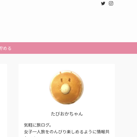
貯める
たびおかちゃん
気軽に旅ログ。
女子一人旅をのんびり楽しめるように情報共