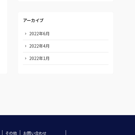
アーカイブ
2022年6月
2022年4月
2022年1月
その他
お問い合わせ